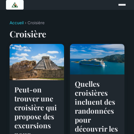
Accueil
› Croisière
Croisière
Quelles
Peut-on
croisières
trouver une
incluent des
croisière qui
randonnées
propose des
pour
excursions
découvrir les